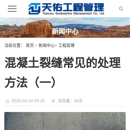
新闻中心
当前位置：
首页
>
新闻中心
>
工程监理
混凝土裂缝常见的处理
方法（一）
2025-04-24 09:15
浏览量：
44
次