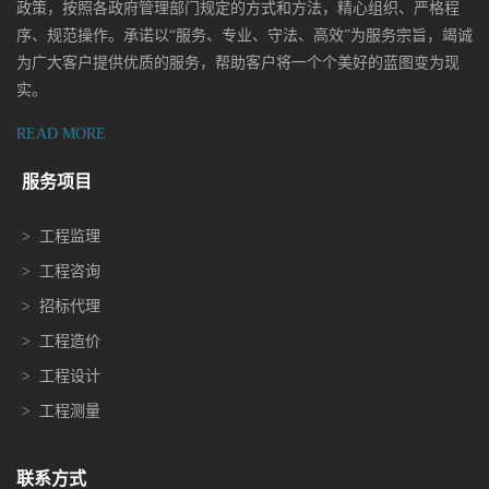
政策，按照各政府管理部门规定的方式和方法，精心组织、严格程
序、规范操作。承诺以“服务、专业、守法、高效”为服务宗旨，竭诚
为广大客户提供优质的服务，帮助客户将一个个美好的蓝图变为现
实。
READ MORE
服务项目
>
工程监理
>
工程咨询
>
招标代理
>
工程造价
>
工程设计
>
工程测量
联系方式