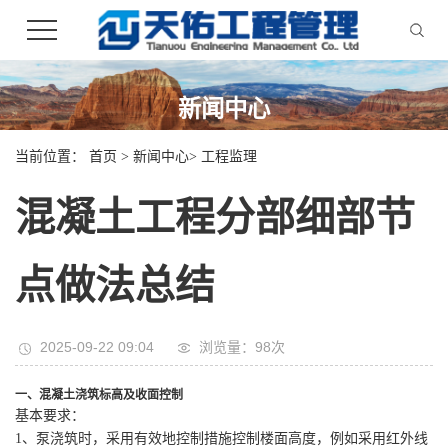
新闻中心
当前位置：
首页
>
新闻中心
>
工程监理
混凝土工程分部细部节
点做法总结
2025-09-22 09:04
浏览量：
98
次
一、混凝土浇筑标高及收面控制
基本要求：
1、泵浇筑时，采用有效地控制措施控制楼面高度，例如采用红外线