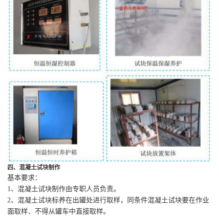
四、混凝土试块制作
基本要求：
1、混凝土试块制作由专职人员负责。
2、混凝土试块标养在出罐处进行取样，同条件混凝土试块要在作业
面取样．不得从罐车中直接取样。