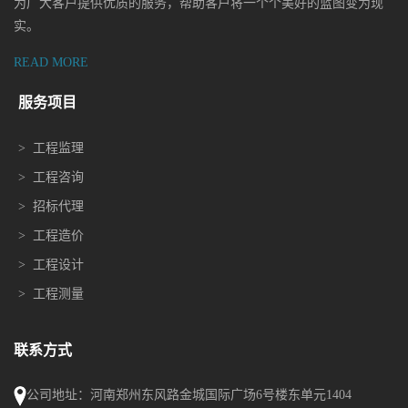
为广大客户提供优质的服务，帮助客户将一个个美好的蓝图变为现
实。
READ MORE
服务项目
>
工程监理
>
工程咨询
>
招标代理
>
工程造价
>
工程设计
>
工程测量
联系方式
公司地址：河南郑州东风路金城国际广场6号楼东单元1404